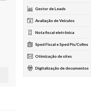
Gestor de Leads
Avaliação de Veículos
Nota fiscal eletrônica
Sped Fiscal e Sped Pis/Cofins
Otimização de sites
Digitalização de documentos