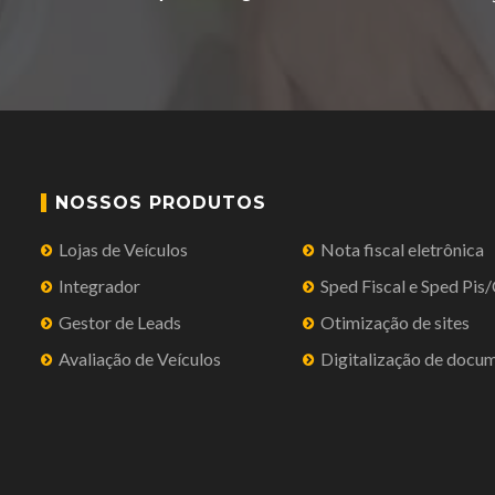
NOSSOS PRODUTOS
Lojas de Veículos
Nota fiscal eletrônica
Integrador
Sped Fiscal e Sped Pis
Gestor de Leads
Otimização de sites
Avaliação de Veículos
Digitalização de docu