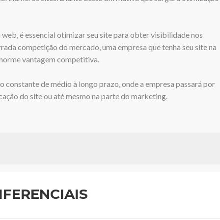
web, é essencial otimizar seu site para obter visibilidade nos
rada competição do mercado, uma empresa que tenha seu site na
enorme vantagem competitiva.
ho constante de médio à longo prazo, onde a empresa passará por
cação do site ou até mesmo na parte do marketing.
IFERENCIAIS