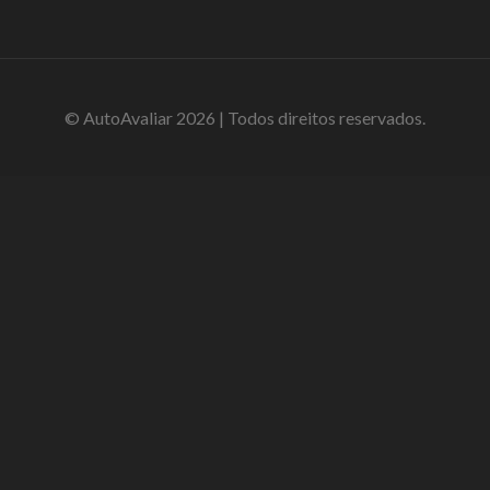
© AutoAvaliar 2026 | Todos direitos reservados.