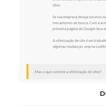
sites.
Se sua empresa deseja sucesso na 
mecanismos de busca. Com a acir
primeira página do Google leva 
A otimização de site é um trabal
algumas mudanças, seja na codifi
Mas o que consiste a otimização de sites?
D