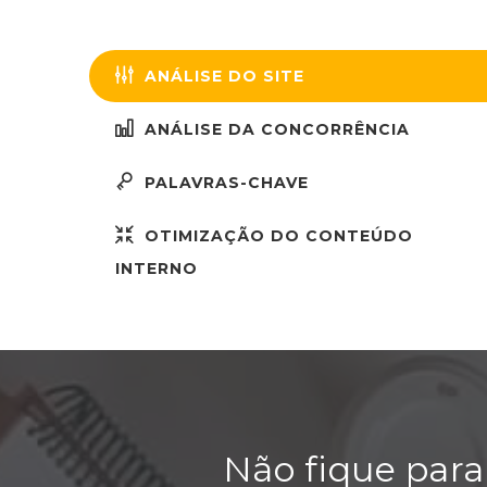
ANÁLISE DO SITE
ANÁLISE DA CONCORRÊNCIA
PALAVRAS-CHAVE
OTIMIZAÇÃO DO CONTEÚDO
INTERNO
Não fique para 